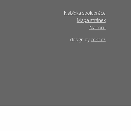
Nabídka spolupráce
Mapa stránek
Nahoru
design by
cekit.cz